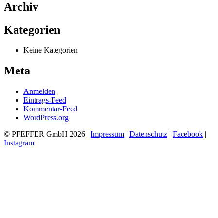
Archiv
Kategorien
Keine Kategorien
Meta
Anmelden
Eintrags-Feed
Kommentar-Feed
WordPress.org
© PFEFFER GmbH 2026 |
Impressum
|
Datenschutz
|
Facebook
|
Instagram