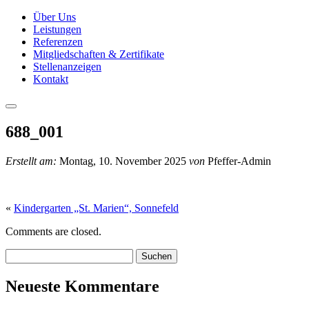
Über Uns
Leistungen
Referenzen
Mitgliedschaften & Zertifikate
Stellenanzeigen
Kontakt
688_001
Erstellt am:
Montag, 10. November 2025
von
Pfeffer-Admin
«
Kindergarten „St. Marien“, Sonnefeld
Comments are closed.
Suchen:
Neueste Kommentare