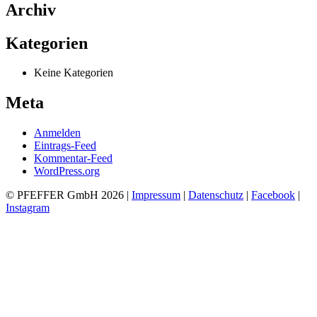
Archiv
Kategorien
Keine Kategorien
Meta
Anmelden
Eintrags-Feed
Kommentar-Feed
WordPress.org
© PFEFFER GmbH 2026 |
Impressum
|
Datenschutz
|
Facebook
|
Instagram