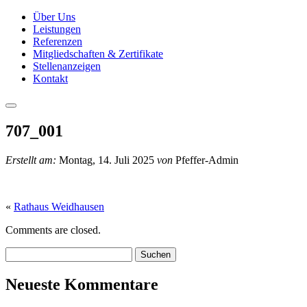
Über Uns
Leistungen
Referenzen
Mitgliedschaften & Zertifikate
Stellenanzeigen
Kontakt
707_001
Erstellt am:
Montag, 14. Juli 2025
von
Pfeffer-Admin
«
Rathaus Weidhausen
Comments are closed.
Suchen:
Neueste Kommentare