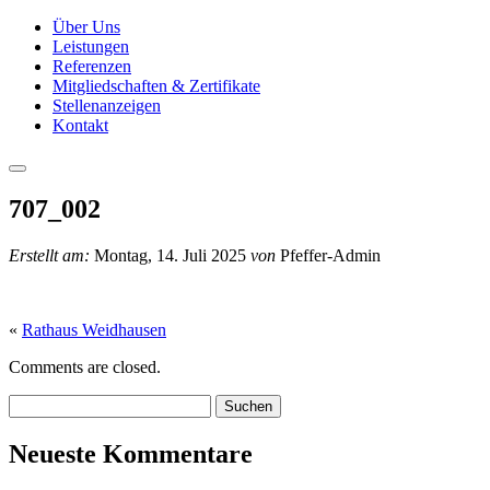
Über Uns
Leistungen
Referenzen
Mitgliedschaften & Zertifikate
Stellenanzeigen
Kontakt
707_002
Erstellt am:
Montag, 14. Juli 2025
von
Pfeffer-Admin
«
Rathaus Weidhausen
Comments are closed.
Suchen:
Neueste Kommentare