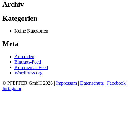
Archiv
Kategorien
Keine Kategorien
Meta
Anmelden
Eintrags-Feed
Kommentar-Feed
WordPress.org
© PFEFFER GmbH 2026 |
Impressum
|
Datenschutz
|
Facebook
|
Instagram