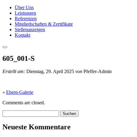
Über Uns
Leistungen
Referenzen
Mitgliedschaften & Zertifikate
Stellenanzeigen
Kontakt
605_001-S
Erstellt am:
Dienstag, 29. April 2025
von
Pfeffer-Admin
«
Ebern-Galerie
Comments are closed.
Suchen:
Neueste Kommentare