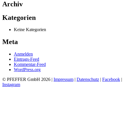
Archiv
Kategorien
Keine Kategorien
Meta
Anmelden
Eintrags-Feed
Kommentar-Feed
WordPress.org
© PFEFFER GmbH 2026 |
Impressum
|
Datenschutz
|
Facebook
|
Instagram