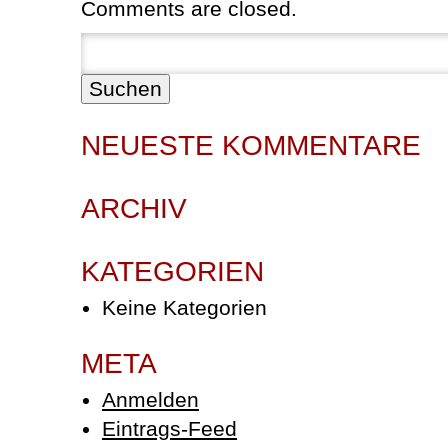
Comments are closed.
Suchen:
NEUESTE KOMMENTARE
ARCHIV
KATEGORIEN
Keine Kategorien
META
Anmelden
Eintrags-Feed