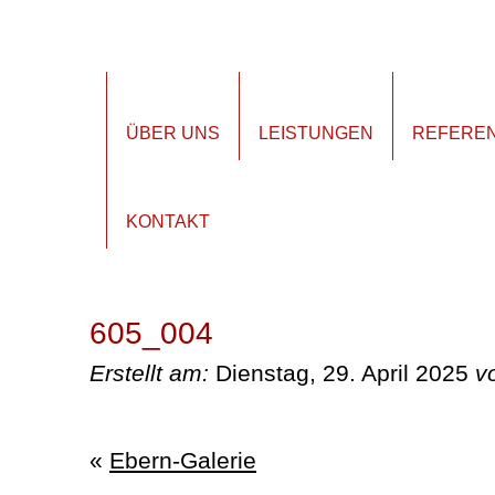
ÜBER UNS
LEISTUNGEN
REFERE
KONTAKT
605_004
Erstellt am:
Dienstag, 29. April 2025
v
«
Ebern-Galerie