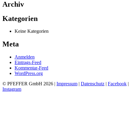
Archiv
Kategorien
Keine Kategorien
Meta
Anmelden
Eintrags-Feed
Kommentar-Feed
WordPress.org
© PFEFFER GmbH 2026 |
Impressum
|
Datenschutz
|
Facebook
|
Instagram