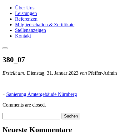
Über Uns
Leistungen
Referenzen
Mitgliedschaften & Zertifikate
Stellenanzeigen
Kontakt
380_07
Erstellt am:
Dienstag, 31. Januar 2023
von
Pfeffer-Admin
«
Sanierung Ämtergebäude Nürnberg
Comments are closed.
Suchen:
Neueste Kommentare